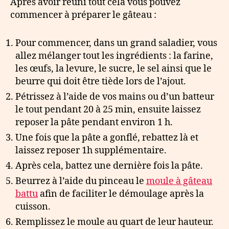
Après avoir réuni tout cela vous pouvez
commencer à préparer le gâteau :
Pour commencer, dans un grand saladier, vous
allez mélanger tout les ingrédients : la farine,
les œufs, la levure, le sucre, le sel ainsi que le
beurre qui doit être tiède lors de l’ajout.
Pétrissez à l’aide de vos mains ou d’un batteur
le tout pendant 20 à 25 min, ensuite laissez
reposer la pâte pendant environ 1 h.
Une fois que la pâte a gonflé, rebattez là et
laissez reposer 1h supplémentaire.
Après cela, battez une dernière fois la pâte.
Beurrez à l’aide du pinceau le
moule à gâteau
battu
afin de faciliter le démoulage après la
cuisson.
Remplissez le moule au quart de leur hauteur.