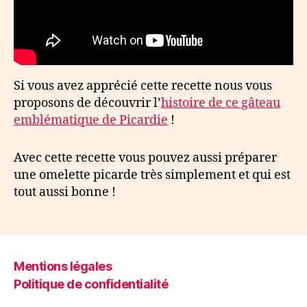
Si vous avez apprécié cette recette nous vous
proposons de découvrir l’
histoire de ce gâteau
emblématique de Picardie
!
Avec cette recette vous pouvez aussi préparer
une omelette picarde très simplement et qui est
tout aussi bonne !
Mentions légales
Politique de confidentialité