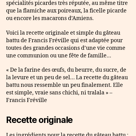
spécialités picardes très réputée, au même titre
que la flamiche aux poireaux, la ficelle picarde
ou encore les macarons d’Amiens.
Voici la recette originale et simple du gâteau
battu de Francis Fréville qui est adaptée pour
toutes des grandes occasions d’une vie comme
une communion ou une fête de famille…
« De la farine des œufs, du beurre, du sucre, de
la levure et un peu de sel… La recette du gâteau
battu nous ressemble un peu finalement. Elle
est simple, vraie sans chichi, ni tralala » –
Francis Fréville
Recette originale
Les ingrédients pour la recette du gâteau battu :