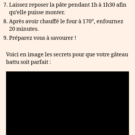
Laissez reposer la pâte pendant 1h à 1h30 afin
qu’elle puisse monter.
Après avoir chauffé le four à 170°, enfournez
20 minutes.
Préparez vous à savourer !
Voici en image les secrets pour que votre gâteau
battu soit parfait :