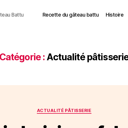
teau Battu
Recette du gâteau battu
Histoire
Catégorie :
Actualité pâtisseri
Catégories
ACTUALITÉ PÂTISSERIE