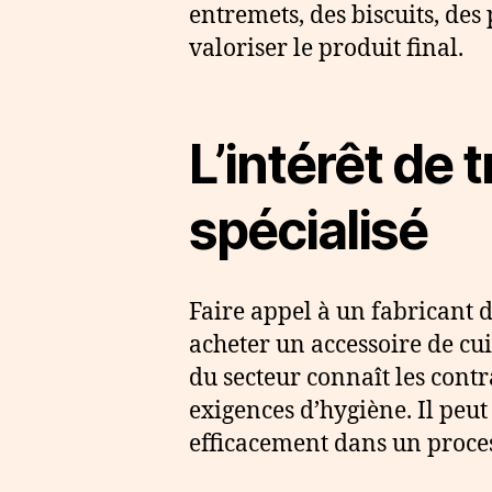
entremets, des biscuits, des
valoriser le produit final.
L’intérêt de 
spécialisé
Faire appel à un fabricant d
acheter un accessoire de cui
du secteur connaît les contr
exigences d’hygiène. Il peut
efficacement dans un proce