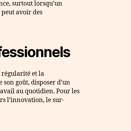
ance, surtout lorsqu’un
 peut avoir des
fessionnels
 régularité et la
 son goût, disposer d’un
avail au quotidien. Pour les
s l’innovation, le sur-